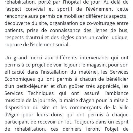
réhabilitation, porté par l’hôpital de jour. Au-delà de
l’aspect convivial et sportif de l’évènement cette
rencontre aura permis de mobiliser différents aspects :
découverte du site, organisation de co-voiturage entre
patients, prise de connaissance des lignes de bus,
respects d’autrui et des règles dans un cadre ludique,
rupture de l’isolement social.
Un grand merci aux différents intervenants qui ont
permis à ce projet de voir le jour : le magasin, pour son
efficacité dans l’installation du matériel, les Services
Economiques qui ont permis à chacun de bénéficier
d’un petit-déjeuner et d’un goûter très appréciés, les
Services Techniques qui ont assuré l’ambiance
musicale de la journée, la mairie d’Agen pour la mise à
disposition du site et les commerçants de la ville
d’Agen pour leurs dons, qui ont permis à chaque
participant de recevoir un lot. Toujours dans un esprit
de réhabilitation, ces derniers feront l’objet de