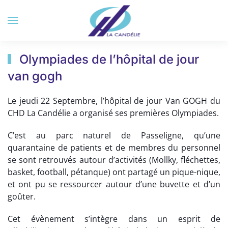
Accéder au contenu principal
Olympiades de l’hôpital de jour
van gogh
Le jeudi 22 Septembre, l’hôpital de jour Van GOGH du
CHD La Candélie a organisé ses premières Olympiades.
C’est au parc naturel de Passeligne, qu’une
quarantaine de patients et de membres du personnel
se sont retrouvés autour d’activités (Mollky, fléchettes,
basket, football, pétanque) ont partagé un pique-nique,
et ont pu se ressourcer autour d’une buvette et d’un
goûter.
Cet évènement s’intègre dans un esprit de