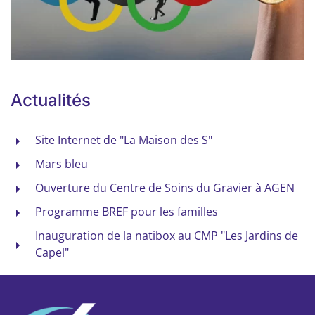
Actualités
Site Internet de "La Maison des S"
Mars bleu
Ouverture du Centre de Soins du Gravier à AGEN
Programme BREF pour les familles
Inauguration de la natibox au CMP "Les Jardins de
Capel"