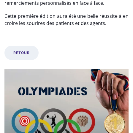
remerciements personnalisés en face à face.
Cette première édition aura été une belle réussite à en
croire les sourires des patients et des agents.
RETOUR