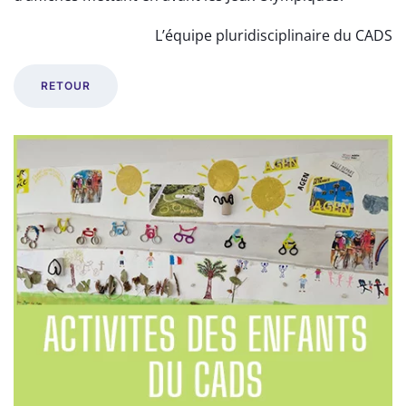
L’équipe pluridisciplinaire du CADS
RETOUR