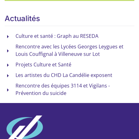
Actualités
Culture et santé : Graph au RESEDA
Rencontre avec les Lycées Georges Leygues et
Louis Couffignal à Villeneuve sur Lot
Projets Culture et Santé
Les artistes du CHD La Candélie exposent
Rencontre des équipes 3114 et Vigilans -
Prévention du suicide