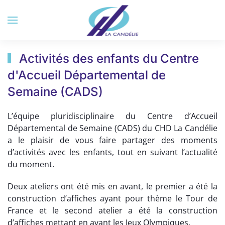
Accéder au contenu principal
Activités des enfants du Centre
d'Accueil Départemental de
Semaine (CADS)
L’équipe pluridisciplinaire du Centre d’Accueil
Départemental de Semaine (CADS) du CHD La Candélie
a le plaisir de vous faire partager des moments
d’activités avec les enfants, tout en suivant l’actualité
du moment.
Deux ateliers ont été mis en avant, le premier a été la
construction d’affiches ayant pour thème le Tour de
France et le second atelier a été la construction
d’affiches mettant en avant les Jeux Olympiques.