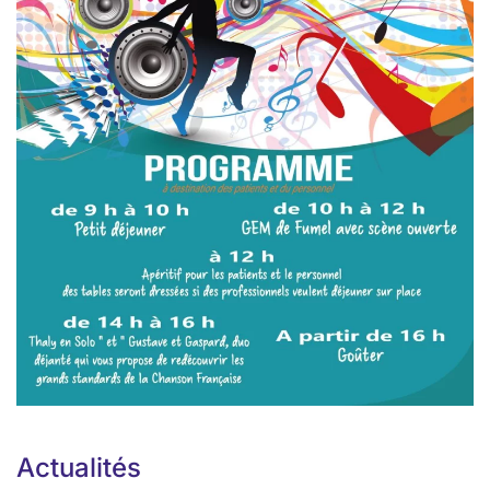
Actualités