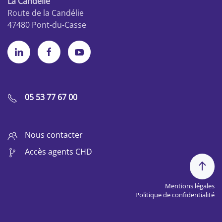
La Candélie
Route de la Candélie
47480 Pont-du-Casse
05 53 77 67 00
Nous contacter
Accès agents CHD
Mentions légales
Politique de confidentialité