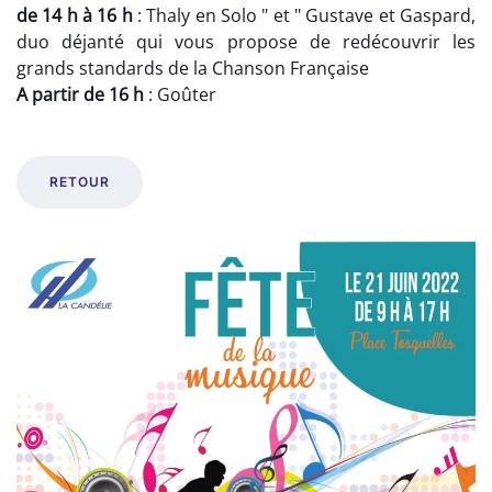
de 14 h à 16 h
: Thaly en Solo " et " Gustave et Gaspard,
duo déjanté qui vous propose de redécouvrir les
grands standards de la Chanson Française
A partir de 16 h
: Goûter
RETOUR