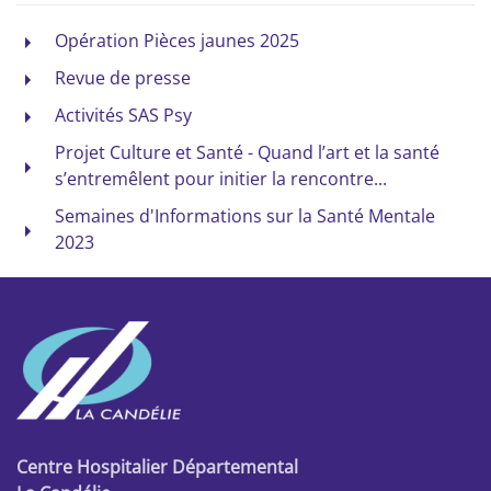
Opération Pièces jaunes 2025
Revue de presse
Activités SAS Psy
Projet Culture et Santé - Quand l’art et la santé
s’entremêlent pour initier la rencontre...
Semaines d'Informations sur la Santé Mentale
2023
Centre Hospitalier Départemental